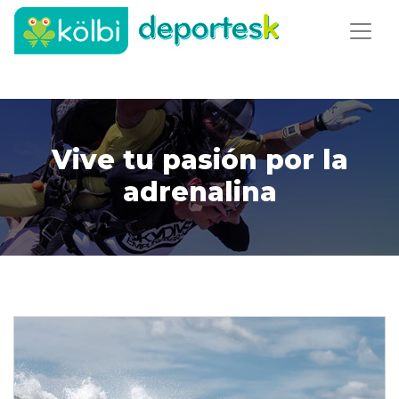
Vive tu pasión por la
adrenalina