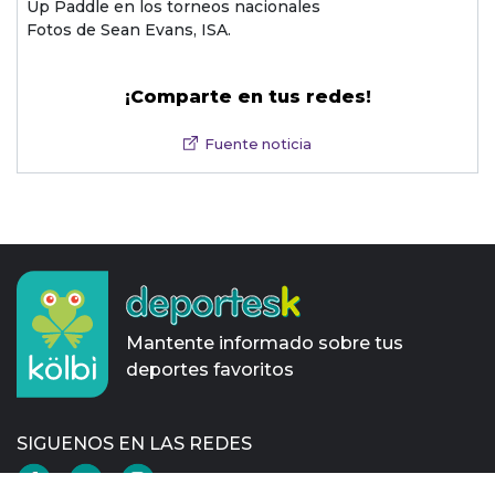
Up Paddle en los torneos nacionales
Fotos de Sean Evans, ISA.
¡Comparte en tus redes!
Fuente noticia
Mantente informado sobre tus
deportes favoritos
SIGUENOS EN LAS REDES