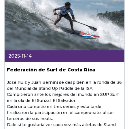
2025-11-14
Federación de Surf de Costa Rica
José Ruiz y Juan Bernini se despiden en la ronda de 36
del Mundial de Stand Up Paddle de la ISA.
Compitieron ante los mejores del mundo en SUP Surf,
en la ola de El Sunzal, El Salvador.
Cada uno compitió en tres series y esta tarde
finalizaron la participación en el campeonato, al ser
terceros de sus heats.
Dale si te gustaría ver cada vez más atletas de Stand