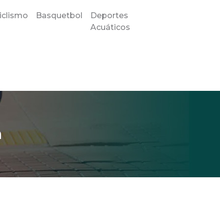
iclismo
Basquetbol
Deportes
Acuáticos
a