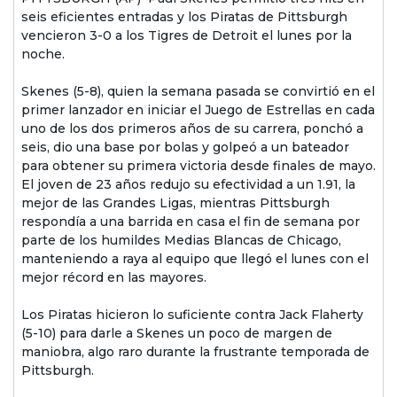
seis eficientes entradas y los Piratas de Pittsburgh
vencieron 3-0 a los Tigres de Detroit el lunes por la
noche.
Skenes (5-8), quien la semana pasada se convirtió en el
primer lanzador en iniciar el Juego de Estrellas en cada
uno de los dos primeros años de su carrera, ponchó a
seis, dio una base por bolas y golpeó a un bateador
para obtener su primera victoria desde finales de mayo.
El joven de 23 años redujo su efectividad a un 1.91, la
mejor de las Grandes Ligas, mientras Pittsburgh
respondía a una barrida en casa el fin de semana por
parte de los humildes Medias Blancas de Chicago,
manteniendo a raya al equipo que llegó el lunes con el
mejor récord en las mayores.
Los Piratas hicieron lo suficiente contra Jack Flaherty
(5-10) para darle a Skenes un poco de margen de
maniobra, algo raro durante la frustrante temporada de
Pittsburgh.