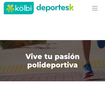
Vive tu pasión
polideportiva