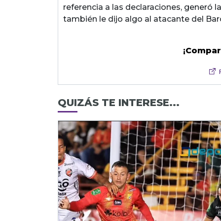
referencia a las declaraciones, generó la
también le dijo algo al atacante del Bar
¡Compar
QUIZÁS TE INTERESE...