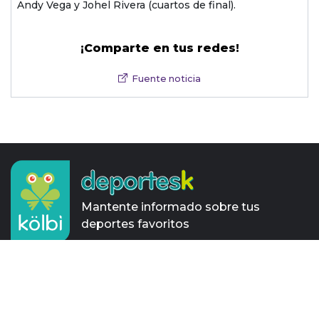
Andy Vega y Johel Rivera (cuartos de final).
¡Comparte en tus redes!
Fuente noticia
Mantente informado sobre tus
deportes favoritos
SIGUENOS EN LAS REDES