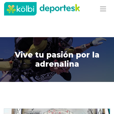
Vive tu pasión por la
adrenalina