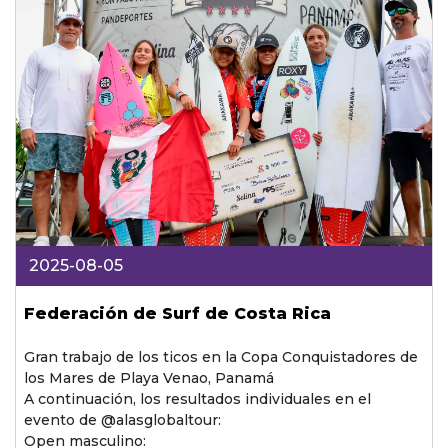
2025-08-05
Federación de Surf de Costa Rica
Gran trabajo de los ticos en la Copa Conquistadores de
los Mares de Playa Venao, Panamá
A continuación, los resultados individuales en el
evento de @alasglobaltour:
Open masculino: