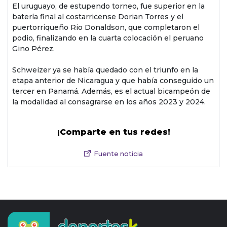
El uruguayo, de estupendo torneo, fue superior en la
batería final al costarricense Dorian Torres y el
puertorriqueño Rio Donaldson, que completaron el
podio, finalizando en la cuarta colocación el peruano
Gino Pérez.
Schweizer ya se había quedado con el triunfo en la
etapa anterior de Nicaragua y que había conseguido un
tercer en Panamá. Además, es el actual bicampeón de
la modalidad al consagrarse en los años 2023 y 2024.
¡Comparte en tus redes!
Fuente noticia