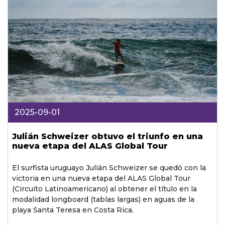
2025-09-01
Julián Schweizer obtuvo el triunfo en una
nueva etapa del ALAS Global Tour
El surfista uruguayo Julián Schweizer se quedó con la
victoria en una nueva etapa del ALAS Global Tour
(Circuito Latinoamericano) al obtener el título en la
modalidad longboard (tablas largas) en aguas de la
playa Santa Teresa en Costa Rica.