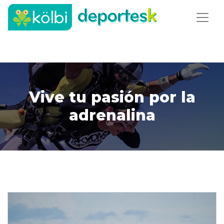
Vive tu pasión por la
adrenalina