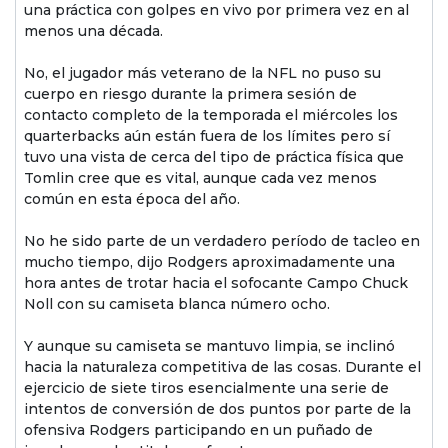
una práctica con golpes en vivo por primera vez en al
menos una década.
No, el jugador más veterano de la NFL no puso su
cuerpo en riesgo durante la primera sesión de
contacto completo de la temporada el miércoles los
quarterbacks aún están fuera de los límites pero sí
tuvo una vista de cerca del tipo de práctica física que
Tomlin cree que es vital, aunque cada vez menos
común en esta época del año.
No he sido parte de un verdadero período de tacleo en
mucho tiempo, dijo Rodgers aproximadamente una
hora antes de trotar hacia el sofocante Campo Chuck
Noll con su camiseta blanca número ocho.
Y aunque su camiseta se mantuvo limpia, se inclinó
hacia la naturaleza competitiva de las cosas. Durante el
ejercicio de siete tiros esencialmente una serie de
intentos de conversión de dos puntos por parte de la
ofensiva Rodgers participando en un puñado de