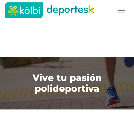
Vive tu pasión
polideportiva