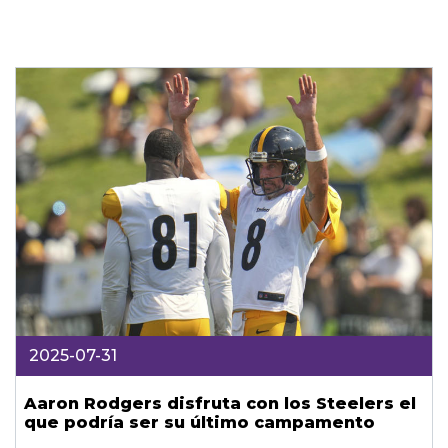
2025-07-31
Aaron Rodgers disfruta con los Steelers el
que podría ser su último campamento