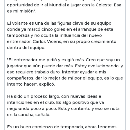
oportunidad de ir al Mundial a jugar con la Celeste. Esa
es mi misión".
El volante es una de las figuras clave de su equipo
donde ya marcó cinco goles en el arranque de esta
temporada y no oculta la influencia del nuevo
entrenador, Carlos Vicens, en su propio crecimiento
dentro del equipo.
"El entrenador me pidió y exigió más. Creo que soy un
jugador que aún puede dar más. Estoy evolucionando, y
eso requiere trabajo duro, intentar ayudar a mis
compañeros, dar lo mejor de mí por el equipo, es lo que
intento hacer", explicó.
Ha sido un proceso largo, con nuevas ideas e
intenciones en el club. Es algo positivo que va
mejorando poco a poco. Estoy contento y eso se nota
en la cancha, señaló.
Es un buen comienzo de temporada, ahora tenemos