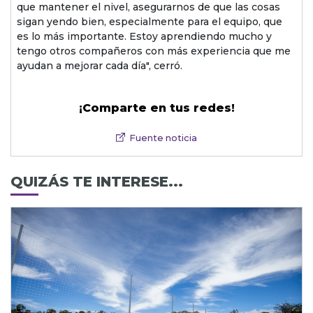
que mantener el nivel, asegurarnos de que las cosas
sigan yendo bien, especialmente para el equipo, que
es lo más importante. Estoy aprendiendo mucho y
tengo otros compañeros con más experiencia que me
ayudan a mejorar cada día", cerró.
¡Comparte en tus redes!
Fuente noticia
QUIZÁS TE INTERESE...