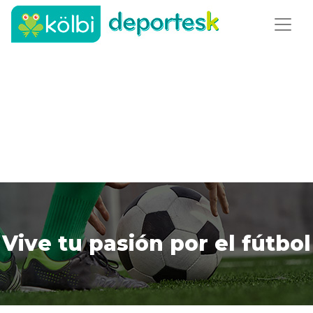
Vive tu pasión por el fútbol