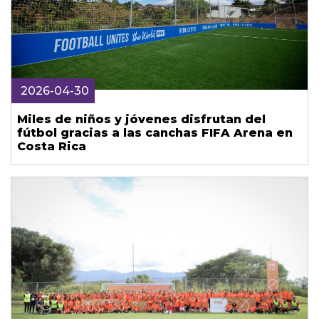
2026-04-30
Miles de niños y jóvenes disfrutan del
fútbol gracias a las canchas FIFA Arena en
Costa Rica