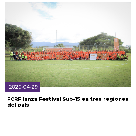
2026-04-29
FCRF lanza Festival Sub-15 en tres regiones
del país