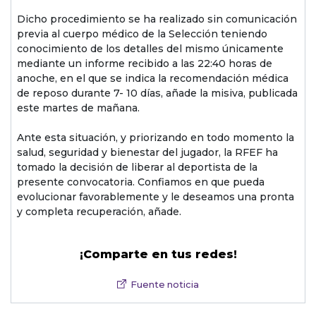
Dicho procedimiento se ha realizado sin comunicación
previa al cuerpo médico de la Selección teniendo
conocimiento de los detalles del mismo únicamente
mediante un informe recibido a las 22:40 horas de
anoche, en el que se indica la recomendación médica
de reposo durante 7- 10 días, añade la misiva, publicada
este martes de mañana.
Ante esta situación, y priorizando en todo momento la
salud, seguridad y bienestar del jugador, la RFEF ha
tomado la decisión de liberar al deportista de la
presente convocatoria. Confiamos en que pueda
evolucionar favorablemente y le deseamos una pronta
y completa recuperación, añade.
¡Comparte en tus redes!
Fuente noticia