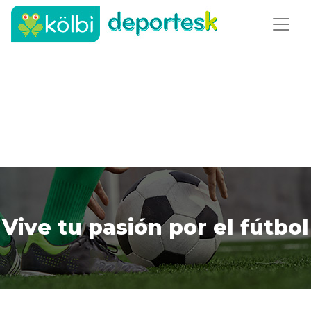
Vive tu pasión por el fútbol