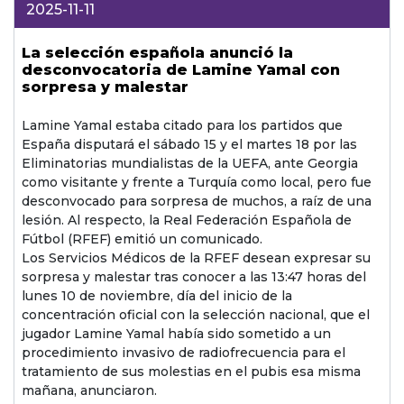
2025-11-11
La selección española anunció la
desconvocatoria de Lamine Yamal con
sorpresa y malestar
Lamine Yamal estaba citado para los partidos que
España disputará el sábado 15 y el martes 18 por las
Eliminatorias mundialistas de la UEFA, ante Georgia
como visitante y frente a Turquía como local, pero fue
desconvocado para sorpresa de muchos, a raíz de una
lesión. Al respecto, la Real Federación Española de
Fútbol (RFEF) emitió un comunicado.
Los Servicios Médicos de la RFEF desean expresar su
sorpresa y malestar tras conocer a las 13:47 horas del
lunes 10 de noviembre, día del inicio de la
concentración oficial con la selección nacional, que el
jugador Lamine Yamal había sido sometido a un
procedimiento invasivo de radiofrecuencia para el
tratamiento de sus molestias en el pubis esa misma
mañana, anunciaron.