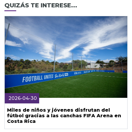
QUIZÁS TE INTERESE...
2026-04-30
Miles de niños y jóvenes disfrutan del
fútbol gracias a las canchas FIFA Arena en
Costa Rica