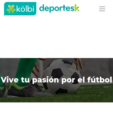
Vive tu pasión por el fútbol