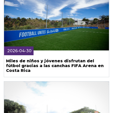
2026-04-30
Miles de niños y jóvenes disfrutan del
fútbol gracias a las canchas FIFA Arena en
Costa Rica