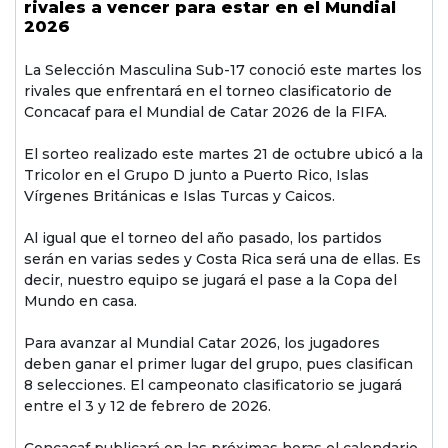
rivales a vencer para estar en el Mundial
2026
La Selección Masculina Sub-17 conoció este martes los
rivales que enfrentará en el torneo clasificatorio de
Concacaf para el Mundial de Catar 2026 de la FIFA.
El sorteo realizado este martes 21 de octubre ubicó a la
Tricolor en el Grupo D junto a Puerto Rico, Islas
Vírgenes Británicas e Islas Turcas y Caicos.
Al igual que el torneo del año pasado, los partidos
serán en varias sedes y Costa Rica será una de ellas. Es
decir, nuestro equipo se jugará el pase a la Copa del
Mundo en casa.
Para avanzar al Mundial Catar 2026, los jugadores
deben ganar el primer lugar del grupo, pues clasifican
8 selecciones. El campeonato clasificatorio se jugará
entre el 3 y 12 de febrero de 2026.