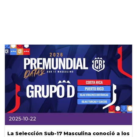
2025-10-22
La Selección Sub-17 Masculina conoció a los