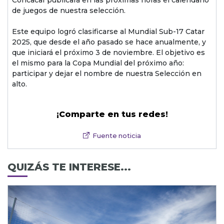
Concacaf publicará en las próximas horas el calendario
de juegos de nuestra selección.
Este equipo logró clasificarse al Mundial Sub-17 Catar
2025, que desde el año pasado se hace anualmente, y
que iniciará el próximo 3 de noviembre. El objetivo es
el mismo para la Copa Mundial del próximo año:
participar y dejar el nombre de nuestra Selección en
alto.
¡Comparte en tus redes!
Fuente noticia
QUIZÁS TE INTERESE...