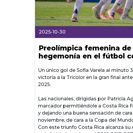
2025-10-30
Preolímpica femenina de
hegemonía en el fútbol 
Un único gol de Sofía Varela al minuto 3
victoria a la Tricolor en la gran final 
2025.
Las nacionales, dirigidas por Patricia Ag
marcador permitiéndole a Costa Rica fin
y dejando una buena sensación de cara
noviembre, de cara a la Copa del Mund
Con este triunfo Costa Rica alcanza su